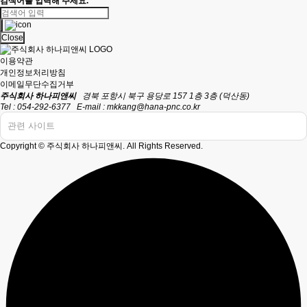
검색어를 입력해 주세요.
Close
이용약관
개인정보처리방침
이메일무단수집거부
주식회사 하나피앤씨
경북 포항시 북구 용당로 157 1층 3층 (덕산동)
Tel : 054-292-6377
E-mail :
mkkang@hana-pnc.co.kr
관련 사이트
Copyright © 주식회사 하나피앤씨. All Rights Reserved.