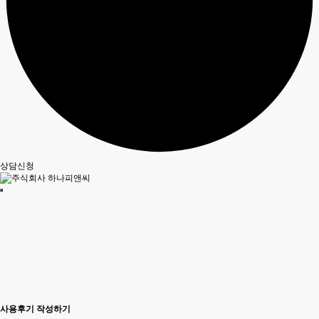
상담신청
사용후기 작성하기