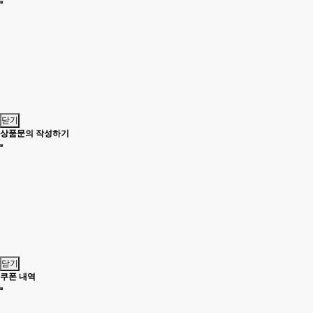
닫기
상품문의 작성하기
닫기
쿠폰 내역